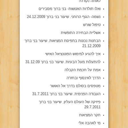
לאותה נקודה?
ואלו תולדות האנושות- בני ברוך מסבירים
נשמה- הגוף הרוחני. שיעור בני ברוך 24.12.2009
טיפול שורש
אשליית הבחירה החופשית
הבחנות נכונות בתפיסת המציאות. שיעור בני ברוך
21.12.2009
איך להגיע למימוש הפוטנציאל האישי
להתעלות מעל הבעיות. שיעור בני ברוך 31.12.09
אמת על חכמת הקבלה
הדרך לאינסוף ובחזרה
מטפסים בסולם בדרך אל האושר
העבודה הפנימית. שיעור בני ברוך 31.7.2011
פיזיקה של העולם העליון. שיעור בני ברוך
29.7.2011
חקר המציאות
מי לאהבה אלי