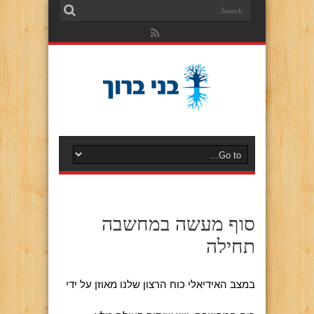
סוף מעשה במחשבה
תחילה
במצב האידיאלי כוח הרצון שלנו מאוזן על ידי