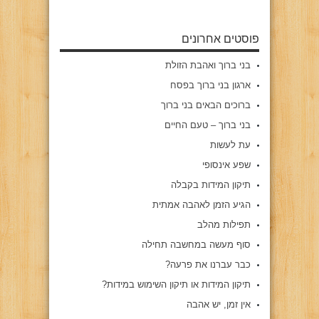
פוסטים אחרונים
בני ברוך ואהבת הזולת
ארגון בני ברוך בפסח
ברוכים הבאים בני ברוך
בני ברוך – טעם החיים
עת לעשות
שפע אינסופי
תיקון המידות בקבלה
הגיע הזמן לאהבה אמתית
תפילות מהלב
סוף מעשה במחשבה תחילה
כבר עברנו את פרעה?
תיקון המידות או תיקון השימוש במידות?
אין זמן, יש אהבה