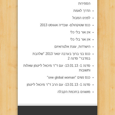
הספירות
הדרך לאמת
לפנינו המבול
כנס שטוקהולם- שבדיה אוגוסט 2013
אין אור בלי כלי
אין אור בלי כלי
הישרדות, עונת אלטרואיזם
כנס בני ברוך בערבה ינואר 2013 "שלהבת
במדבר" סדנה 2
סדנה 1- 13.01.13- עם ד"ר מיכאל לייטמן שאלות
ותשובות
כנס נשים "one global woman"
סדנה 1- 13.01.13- עם הרב ד"ר מיכאל לייטמן
מושגים בחכמת הקבלה