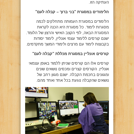
העתיקה הזו.
הלימודים במסגרת "בני ברוך – קבלה לעם"
הלימודים במסגרת העמותה מתחלקים לכמה
מסגרות לימוד. כל מסגרת היא הכנה לקראת
המסגרת הבאה, לפי הקצב האישי והרצון של הלומד.
ישנם קורסים ללימוד עצמי אונליין, לימוד יסודות
בקבוצות לימוד עם מרצים ולימודי המשך מתקדמים.
קורסים אונליין במסגרת מכללת "קבלה לעם"
קורסים אלו הם קורסים שניתן ללמוד באופן עצמאי
אונליין. הקורסים קצרים ומכסים נושאים שונים
ומגוונים בחכמת הקבלה. ישנם מגוון רחב של
נושאים שהקבלה נוגעת בכל אחד ואחד מהם.