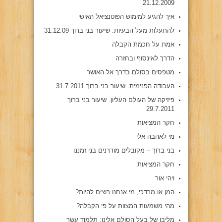
21.12.2009
איך להגיע למימוש הפוטנציאל האישי
להתעלות מעל הבעיות. שיעור בני ברוך 31.12.09
אמת על חכמת הקבלה
הדרך לאינסוף ובחזרה
מטפסים בסולם בדרך אל האושר
העבודה הפנימית. שיעור בני ברוך 31.7.2011
פיזיקה של העולם העליון. שיעור בני ברוך
29.7.2011
חקר המציאות
מי לאהבה אלי
בני ברוך – מקובלים מודרנים בני זמננו
חקר המציאות
ויהי אור
המן או מרדכי, מי אנחנו רוצים להיות?
מהי משמעות המצוות על פי הקבלה?
מליבו של בעל הסולם אלינו: תלמוד עשר