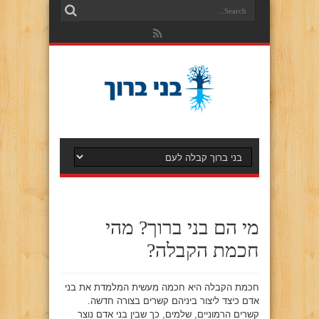
מי הם בני ברוך? מהי
חכמת הקבלה?
חכמת הקבלה היא חכמה מעשית המלמדת את בני
אדם כיצד ליצור ביניהם קשרים בצורה חדשה.
קשרים הרמוניים, שלמים, כך שבין בני אדם נוצר