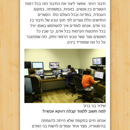
חיבור רוחני. אפשר ליצור את החיבור הזה בכל רמות
הקשרים בין אנשים, בזוגיות, במשפחה, במקום
העבודה, במדינה ובכל העולם כולו. הקשרים
החדשים הללו נוצרים לפי חוקי טבע של חיבור בין
בני אדם. אנחנו לומדים איך להשתמש באופן יעיל
בכל התכונות הקיימות בכל אדם, כך שבין כל
האנשים נוצר קשר טבעי הרמוני וחזק, כזה שמתגבר
על כל מה שמפריד בינינו.
שידור בני ברוך
למה חשוב ללמוד קבלה דווקא עכשיו?
אנחנו חיים בתקופה שלא הייתה כדוגמתה
בהיסטוריה, מצד אחד עומדים לרשות בני האדם