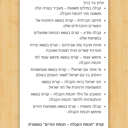
ערוץ בני ברוך
קבלה במילים פשוטות – מעביר בצורה קלה
ופשוטה מהי חכמת הקבלה.
פיזיקה חברתית – קורס בנושא החוקיות של
הקשרים החברתיים שלנו.
קבלה ומדע – קורס בנושא הכוחות שפועלים
במציאות שלנו.
זוגיות אהבה ומה שביניהם – קורס בנושא יצירת
מערכת קשרים זוגית תומכת ואוהבת.
מימוש עצמי – קורס בנושא מימוש עצמי לפי
חכמת הקבלה.
מי אתה עם ישראל? – קורס בנושא אנטישמיות
ויחסים בין עם ישראל לשאר העמים בעולם.
חגי ישראל בראי הקבלה – קורס בנושא
המשמעות הרוחנית של חגי ישראל.
המאבק על גילוי חכמת הקבלה – קורס בנושא
ההתנגדויות ללימוד חכמת הקבלה.
קבלה מעשית – קורס בנושא משמעות החיים
ומימוש חכמת הקבלה.
קורס "חכמת הקבלה – חכמת החיים" במסגרת