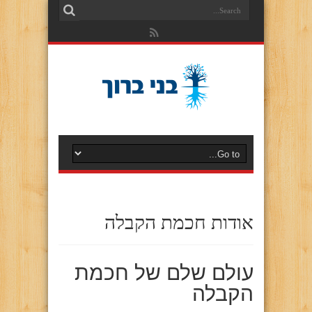
אודות חכמת הקבלה
עולם שלם של חכמת
הקבלה