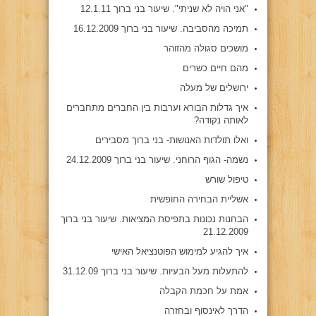
"אני הויה לא שניתי". שיעור בני ברוך 12.1.11
תמיכה מהסביבה. שיעור בני ברוך 16.12.2009
מושכים סגולה מהזוהר
מהם חיים כשרים
ירושלים של מעלה
איך גדלות הבורא וערבות בין החברים מתחברים
לאותה נקודה?
ואלו תולדות האנושות- בני ברוך מסבירים
נשמה- הגוף הרוחני. שיעור בני ברוך 24.12.2009
טיפול שורש
אשליית הבחירה החופשית
הבחנות נכונות בתפיסת המציאות. שיעור בני ברוך
21.12.2009
איך להגיע למימוש הפוטנציאל האישי
להתעלות מעל הבעיות. שיעור בני ברוך 31.12.09
אמת על חכמת הקבלה
הדרך לאינסוף ובחזרה