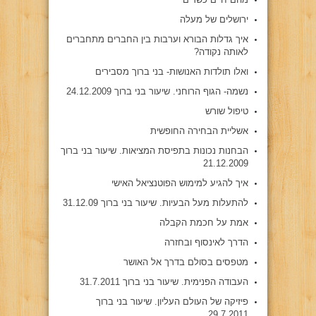
ירושלים של מעלה
איך גדלות הבורא וערבות בין החברים מתחברים
לאותה נקודה?
ואלו תולדות האנושות- בני ברוך מסבירים
נשמה- הגוף הרוחני. שיעור בני ברוך 24.12.2009
טיפול שורש
אשליית הבחירה החופשית
הבחנות נכונות בתפיסת המציאות. שיעור בני ברוך
21.12.2009
איך להגיע למימוש הפוטנציאל האישי
להתעלות מעל הבעיות. שיעור בני ברוך 31.12.09
אמת על חכמת הקבלה
הדרך לאינסוף ובחזרה
מטפסים בסולם בדרך אל האושר
העבודה הפנימית. שיעור בני ברוך 31.7.2011
פיזיקה של העולם העליון. שיעור בני ברוך
29.7.2011