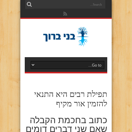
תפילת רבים היא התנאי
להזמין אור מקיף
כתוב בחכמת הקבלה
שאם שני דברים דומים