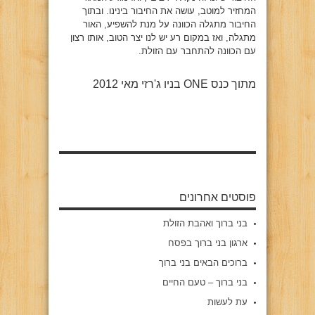
המחזיר למוטב, עושה את החיבור בינינו. ובתוך
החיבור מתגלה הכוונה על מנת להשפיע, האור
מתגלה, ואז במקום רע יש לנו יצר הטוב, אותו רצון
עם הכוונה להתחבר עם הזולת.
מתוך כנס
ONE
בניו ג'רזי מאי 2012
פוסטים אחרונים
בני ברוך ואהבת הזולת
ארגון בני ברוך בפסח
ברוכים הבאים בני ברוך
בני ברוך – טעם החיים
עת לעשות