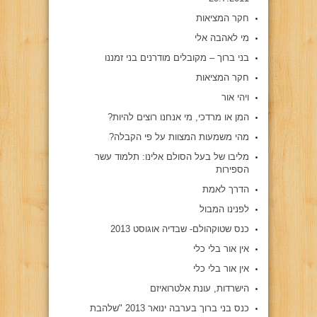
חקר המציאות
מי לאהבה אלי
בני ברוך – מקובלים מודרנים בני זמננו
חקר המציאות
ויהי אור
המן או מרדכי, מי אנחנו רוצים להיות?
מהי משמעות המצוות על פי הקבלה?
מליבו של בעל הסולם אלינו: תלמוד עשר
הספירות
הדרך לאמת
לפנינו המבול
כנס שטוקהולם- שבדיה אוגוסט 2013
אין אור בלי כלי
אין אור בלי כלי
הישרדות, עונת אלטרואיזם
כנס בני ברוך בערבה ינואר 2013 "שלהבת