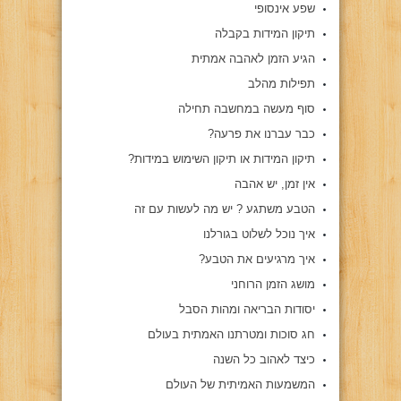
שפע אינסופי
תיקון המידות בקבלה
הגיע הזמן לאהבה אמתית
תפילות מהלב
סוף מעשה במחשבה תחילה
כבר עברנו את פרעה?
תיקון המידות או תיקון השימוש במידות?
אין זמן, יש אהבה
הטבע משתגע ? יש מה לעשות עם זה
איך נוכל לשלוט בגורלנו
איך מרגיעים את הטבע?
מושג הזמן הרוחני
יסודות הבריאה ומהות הסבל
חג סוכות ומטרתנו האמתית בעולם
כיצד לאהוב כל השנה
המשמעות האמיתית של העולם