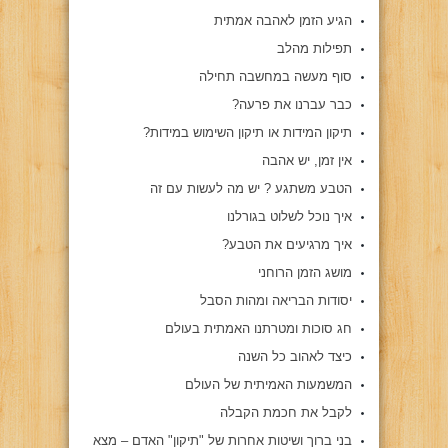
הגיע הזמן לאהבה אמתית
תפילות מהלב
סוף מעשה במחשבה תחילה
כבר עברנו את פרעה?
תיקון המידות או תיקון השימוש במידות?
אין זמן, יש אהבה
הטבע משתגע ? יש מה לעשות עם זה
איך נוכל לשלוט בגורלנו
איך מרגיעים את הטבע?
מושג הזמן הרוחני
יסודות הבריאה ומהות הסבל
חג סוכות ומטרתנו האמתית בעולם
כיצד לאהוב כל השנה
המשמעות האמיתית של העולם
לקבל את חכמת הקבלה
בני ברוך ושיטות אחרות של "תיקון" האדם – מצא