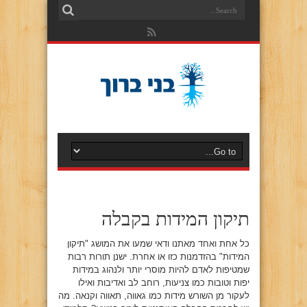
תיקון המידות בקבלה
כל אחת ואחד מאתנו ודאי שמעו את המושג "תיקון
המידות" בהזדמנות כזו או אחרת. ישנן תורות רבות
שמטיפות לאדם להיות מוסרי יותר ולנהוג במידות
יפות וטובות כמו צניעות, רוחב לב ואדיבות ואילו
לעקור מן השורש מידות כמו גאווה, תאווה וקנאה. מה