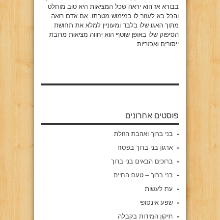
בבורא אז הוא יראה שכל המציאות היא טוב מוחלט
והכל בא לעזור לו במימוש מטרתו. אם אדם רואה
מתוך האגו שלו בלבד ומעוניין למלא את תחושת
הסיפוק שלו באופן שוטף הוא יחווה מציאות מרובת
ייסורים ואכזריות.
פוסטים אחרונים
בני ברוך ואהבת הזולת
ארגון בני ברוך בפסח
ברוכים הבאים בני ברוך
בני ברוך – טעם החיים
עת לעשות
שפע אינסופי
תיקון המידות בקבלה