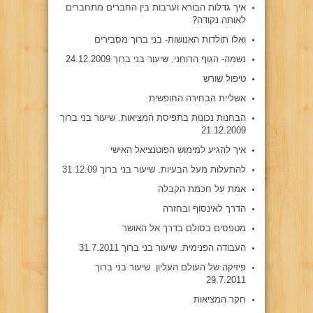
איך גדלות הבורא וערבות בין החברים מתחברים
לאותה נקודה?
ואלו תולדות האנושות- בני ברוך מסבירים
נשמה- הגוף הרוחני. שיעור בני ברוך 24.12.2009
טיפול שורש
אשליית הבחירה החופשית
הבחנות נכונות בתפיסת המציאות. שיעור בני ברוך
21.12.2009
איך להגיע למימוש הפוטנציאל האישי
להתעלות מעל הבעיות. שיעור בני ברוך 31.12.09
אמת על חכמת הקבלה
הדרך לאינסוף ובחזרה
מטפסים בסולם בדרך אל האושר
העבודה הפנימית. שיעור בני ברוך 31.7.2011
פיזיקה של העולם העליון. שיעור בני ברוך
29.7.2011
חקר המציאות