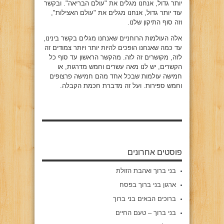
יותר גדול, אנחנו מגלים את "עולם הבריאה". ובקשר
עוד יותר גדול, אנחנו מגלים את "עולם האצילות",
וזה סוף התיקון שלנו.
אלה העולמות הרוחניים שאנחנו מגלים בקשר בינינו,
עד כמה שאנחנו הופכים להיות יותר ויותר צמודים זה
לזה, מקושרים זה לזה. מהקשר הראשון עד סוף כל
הקשרים, יש לנו מאה עשרים וחמש מדרגות, או
חמישה עולמות שבכל אחד מהם חמישה פרצופים
וחמש ספירות. ועל זה מדברת חכמת הקבלה.
פוסטים אחרונים
בני ברוך ואהבת הזולת
ארגון בני ברוך בפסח
ברוכים הבאים בני ברוך
בני ברוך – טעם החיים