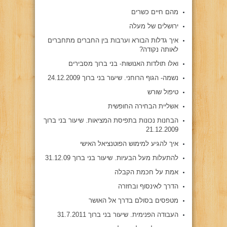
מהם חיים כשרים
ירושלים של מעלה
איך גדלות הבורא וערבות בין החברים מתחברים
לאותה נקודה?
ואלו תולדות האנושות- בני ברוך מסבירים
נשמה- הגוף הרוחני. שיעור בני ברוך 24.12.2009
טיפול שורש
אשליית הבחירה החופשית
הבחנות נכונות בתפיסת המציאות. שיעור בני ברוך
21.12.2009
איך להגיע למימוש הפוטנציאל האישי
להתעלות מעל הבעיות. שיעור בני ברוך 31.12.09
אמת על חכמת הקבלה
הדרך לאינסוף ובחזרה
מטפסים בסולם בדרך אל האושר
העבודה הפנימית. שיעור בני ברוך 31.7.2011