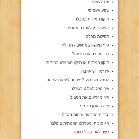
עת לעשות
שפע אינסופי
תיקון המידות בקבלה
הגיע הזמן לאהבה אמתית
תפילות מהלב
סוף מעשה במחשבה תחילה
כבר עברנו את פרעה?
תיקון המידות או תיקון השימוש במידות?
אין זמן, יש אהבה
הטבע משתגע ? יש מה לעשות עם זה
איך נוכל לשלוט בגורלנו
איך מרגיעים את הטבע?
מושג הזמן הרוחני
יסודות הבריאה ומהות הסבל
חג סוכות ומטרתנו האמתית בעולם
כיצד לאהוב כל השנה