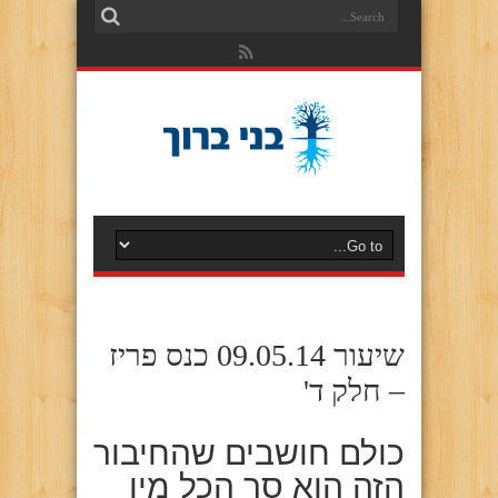
שיעור 09.05.14 כנס פריז
– חלק ד'
כולם חושבים שהחיבור
הזה הוא סך הכל מין