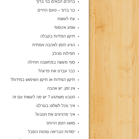
ברוכים הבאים בני ברוך
בני ברוך – טעם החיים
עת לעשות
שפע אינסופי
תיקון המידות בקבלה
הגיע הזמן לאהבה אמתית
תפילות מהלב
סוף מעשה במחשבה תחילה
כבר עברנו את פרעה?
תיקון המידות או תיקון השימוש במידות?
אין זמן, יש אהבה
הטבע משתגע ? יש מה לעשות עם זה
איך נוכל לשלוט בגורלנו
איך מרגיעים את הטבע?
מושג הזמן הרוחני
יסודות הבריאה ומהות הסבל