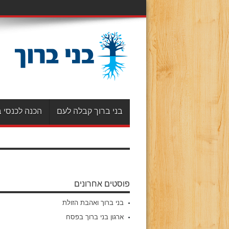
בני ברוך קבלה לעם
הכנה לכנסי ב
פוסטים אחרונים
בני ברוך ואהבת הזולת
ארגון בני ברוך בפסח