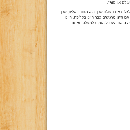
ולם אין סוף".
בלגלות את העולם שכך הוא מחובר אלינו, שכך
אם היינו מרגישים כבר היינו בקליפה, היינו
ה הזאת היא כל הזמן בלמעלה מאתנו.