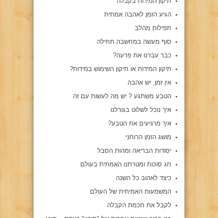
תיקון המידות בקבלה
הגיע הזמן לאהבה אמתית
תפילות מהלב
סוף מעשה במחשבה תחילה
כבר עברנו את פרעה?
תיקון המידות או תיקון השימוש במידות?
אין זמן, יש אהבה
הטבע משתגע ? יש מה לעשות עם זה
איך נוכל לשלוט בגורלנו
איך מרגיעים את הטבע?
מושג הזמן הרוחני
יסודות הבריאה ומהות הסבל
חג סוכות ומטרתנו האמתית בעולם
כיצד לאהוב כל השנה
המשמעות האמיתית של העולם
לקבל את חכמת הקבלה