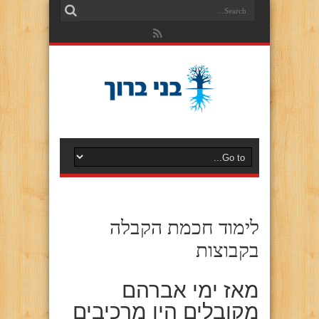
לימוד חכמת הקבלה
בקבוצות
מאז ימי אברהם
מקובלים היו מרכיבים