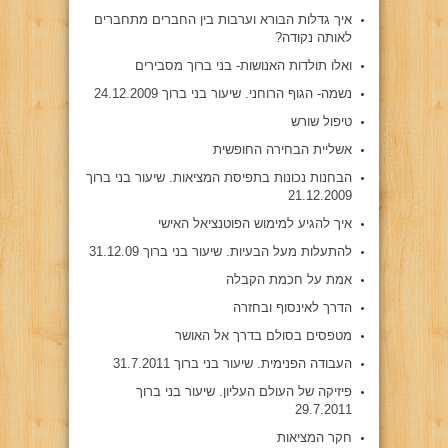
איך גדלות הבורא וערבות בין החברים מתחברים
לאותה נקודה?
ואלו תולדות האנושות- בני ברוך מסבירים
נשמה- הגוף הרוחני. שיעור בני ברוך 24.12.2009
טיפול שורש
אשליית הבחירה החופשית
הבחנות נכונות בתפיסת המציאות. שיעור בני ברוך
21.12.2009
איך להגיע למימוש הפוטנציאל האישי
להתעלות מעל הבעיות. שיעור בני ברוך 31.12.09
אמת על חכמת הקבלה
הדרך לאינסוף ובחזרה
מטפסים בסולם בדרך אל האושר
העבודה הפנימית. שיעור בני ברוך 31.7.2011
פיזיקה של העולם העליון. שיעור בני ברוך
29.7.2011
חקר המציאות