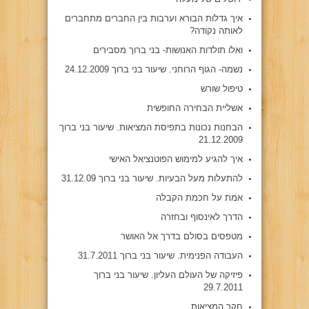
איך גדלות הבורא וערבות בין החברים מתחברים
לאותה נקודה?
ואלו תולדות האנושות- בני ברוך מסבירים
נשמה- הגוף הרוחני. שיעור בני ברוך 24.12.2009
טיפול שורש
אשליית הבחירה החופשית
הבחנות נכונות בתפיסת המציאות. שיעור בני ברוך
21.12.2009
איך להגיע למימוש הפוטנציאל האישי
להתעלות מעל הבעיות. שיעור בני ברוך 31.12.09
אמת על חכמת הקבלה
הדרך לאינסוף ובחזרה
מטפסים בסולם בדרך אל האושר
העבודה הפנימית. שיעור בני ברוך 31.7.2011
פיזיקה של העולם העליון. שיעור בני ברוך
29.7.2011
חקר המציאות