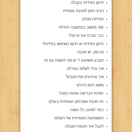
תיקון המידות בקבלה
הגיע הזמן לאהבה אמתית
תפילות מהלב
סוף מעשה במחשבה תחילה
כבר עברנו את פרעה?
תיקון המידות או תיקון השימוש במידות?
אין זמן, יש אהבה
הטבע משתגע ? יש מה לעשות עם זה
איך נוכל לשלוט בגורלנו
איך מרגיעים את הטבע?
מושג הזמן הרוחני
יסודות הבריאה ומהות הסבל
חג סוכות ומטרתנו האמתית בעולם
כיצד לאהוב כל השנה
המשמעות האמיתית של העולם
לקבל את חכמת הקבלה