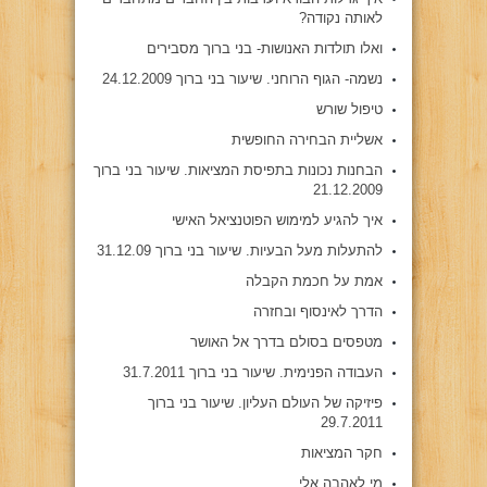
לאותה נקודה?
ואלו תולדות האנושות- בני ברוך מסבירים
נשמה- הגוף הרוחני. שיעור בני ברוך 24.12.2009
טיפול שורש
אשליית הבחירה החופשית
הבחנות נכונות בתפיסת המציאות. שיעור בני ברוך
21.12.2009
איך להגיע למימוש הפוטנציאל האישי
להתעלות מעל הבעיות. שיעור בני ברוך 31.12.09
אמת על חכמת הקבלה
הדרך לאינסוף ובחזרה
מטפסים בסולם בדרך אל האושר
העבודה הפנימית. שיעור בני ברוך 31.7.2011
פיזיקה של העולם העליון. שיעור בני ברוך
29.7.2011
חקר המציאות
מי לאהבה אלי