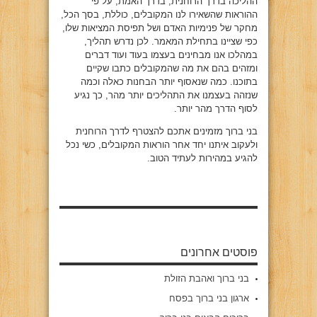
ההליכה בדרך הרוחנית, בדרך האמת, על פי
ההוראות שהשאירו לנו המקובלים, כוללת, בסך הכל,
מחקר של פנימיות האדם ושל תפיסת המציאות שלו,
כפי שציינו בתחילת המאמר. לכן נדרש תהליך,
במהלכו אנו מבחינים בעצמו בעוד ועוד דברים
ומזהים בהם את מה שהמקובלים כתבו שקיים
בתוכנו. כמה שנאסוף יותר הבחנות כאלה וכמה
שנזהה בעצמנו את התהליכים יותר מהר, כך נגיע
לסוף הדרך מהר יותר.
בני ברוך מזמינים אתכם להצטרף לדרך הרוחנית
ולעקוב איתנו יחד אחר הוראות המקובלים, כשי נכל
להגיע במהירות לעתיד הטוב.
פוסטים אחרונים
בני ברוך ואהבת הזולת
ארגון בני ברוך בפסח