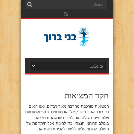
חקר המציאות
המציאות מורכבת מהרבה מאוד רבדים, ואנו רואים
רק רובד אחד חיצוני, אליו או מודעים. הגוף והמודעות
שלנו חיים בעולם הזה למרות שנשמתנו נמצאת
בעולם הרוחני, הנצחי. כדי להינות מכל היתרונות של
העולם הרוחני עלינו ללמוד להכיר ולראות את