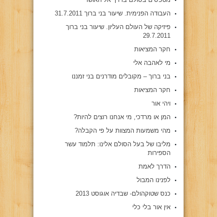
העבודה הפנימית. שיעור בני ברוך 31.7.2011
פיזיקה של העולם העליון. שיעור בני ברוך
29.7.2011
חקר המציאות
מי לאהבה אלי
בני ברוך – מקובלים מודרנים בני זמננו
חקר המציאות
ויהי אור
המן או מרדכי, מי אנחנו רוצים להיות?
מהי משמעות המצוות על פי הקבלה?
מליבו של בעל הסולם אלינו: תלמוד עשר
הספירות
הדרך לאמת
לפנינו המבול
כנס שטוקהולם- שבדיה אוגוסט 2013
אין אור בלי כלי