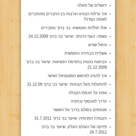
ירושלים של מעלה
איך גדלות הבורא וערבות בין החברים מתחברים
לאותה נקודה?
ואלו תולדות האנושות- בני ברוך מסבירים
נשמה- הגוף הרוחני. שיעור בני ברוך 24.12.2009
טיפול שורש
אשליית הבחירה החופשית
הבחנות נכונות בתפיסת המציאות. שיעור בני ברוך
21.12.2009
איך להגיע למימוש הפוטנציאל האישי
להתעלות מעל הבעיות. שיעור בני ברוך 31.12.09
אמת על חכמת הקבלה
הדרך לאינסוף ובחזרה
מטפסים בסולם בדרך אל האושר
העבודה הפנימית. שיעור בני ברוך 31.7.2011
פיזיקה של העולם העליון. שיעור בני ברוך
29.7.2011