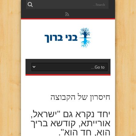
חיסרון של הקבוצה
יחד נקרא גם "ישראל,
אורייתא, קודשא בריך
הוא, חד הוא".