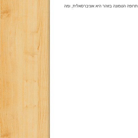
ופה הטמונה בזוהר היא אוניברסאלית, ומה