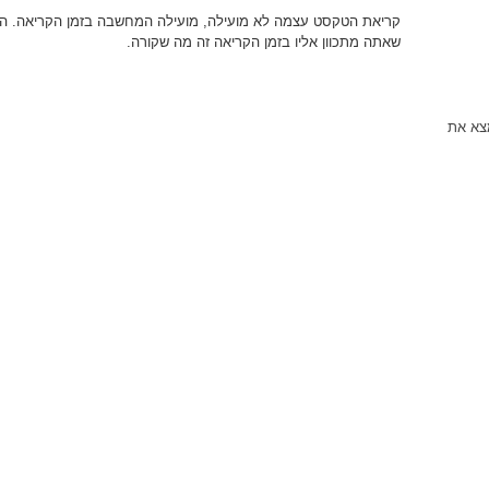
קריאת הטקסט עצמה לא מועילה, מועילה המחשבה בזמן הקריאה. התר
שאתה מתכוון אליו בזמן הקריאה זה מה שקורה.
מצא את