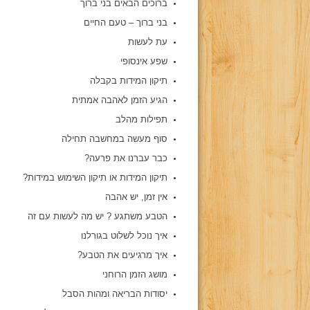
ברוכים הבאים בני ברוך
בני ברוך – טעם החיים
עת לעשות
שפע אינסופי
תיקון המידות בקבלה
הגיע הזמן לאהבה אמתית
תפילות מהלב
סוף מעשה במחשבה תחילה
כבר עברנו את פרעה?
תיקון המידות או תיקון השימוש במידות?
אין זמן, יש אהבה
הטבע משתגע ? יש מה לעשות עם זה
איך נוכל לשלוט בגורלנו
איך מרגיעים את הטבע?
מושג הזמן הרוחני
יסודות הבריאה ומהות הסבל