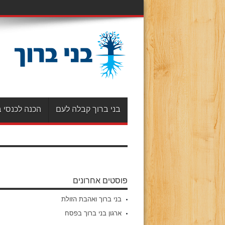
בני ברוך קבלה לעם
הכנה לכנסי ב
פוסטים אחרונים
בני ברוך ואהבת הזולת
ארגון בני ברוך בפסח