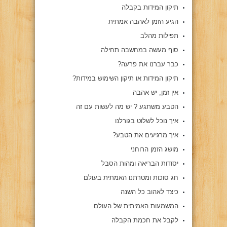
תיקון המידות בקבלה
הגיע הזמן לאהבה אמתית
תפילות מהלב
סוף מעשה במחשבה תחילה
כבר עברנו את פרעה?
תיקון המידות או תיקון השימוש במידות?
אין זמן, יש אהבה
הטבע משתגע ? יש מה לעשות עם זה
איך נוכל לשלוט בגורלנו
איך מרגיעים את הטבע?
מושג הזמן הרוחני
יסודות הבריאה ומהות הסבל
חג סוכות ומטרתנו האמתית בעולם
כיצד לאהוב כל השנה
המשמעות האמיתית של העולם
לקבל את חכמת הקבלה