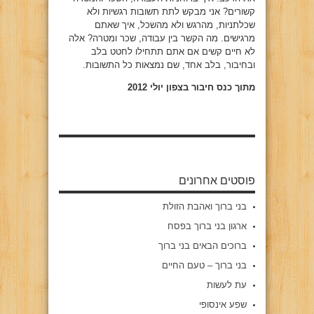
קשורים? אני מבקש לתת תשובות רגשיות ולא
שכלתניות, מהרגש ולא מהשכל, איך שאתם
מרגישים. מה הקשר בין עבודה, שכר ומטרה? אלה
לא חיים קשים אם אתם תתחילו לחטט בלב
ובחיבור, בלב אחד, שם נמצאות כל התשובות.
מתוך כנס חיבור בצפון יולי 2012
פוסטים אחרונים
בני ברוך ואהבת הזולת
ארגון בני ברוך בפסח
ברוכים הבאים בני ברוך
בני ברוך – טעם החיים
עת לעשות
שפע אינסופי