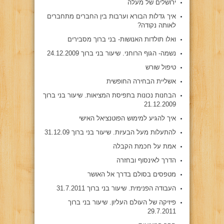
ירושלים של מעלה
איך גדלות הבורא וערבות בין החברים מתחברים
לאותה נקודה?
ואלו תולדות האנושות- בני ברוך מסבירים
נשמה- הגוף הרוחני. שיעור בני ברוך 24.12.2009
טיפול שורש
אשליית הבחירה החופשית
הבחנות נכונות בתפיסת המציאות. שיעור בני ברוך
21.12.2009
איך להגיע למימוש הפוטנציאל האישי
להתעלות מעל הבעיות. שיעור בני ברוך 31.12.09
אמת על חכמת הקבלה
הדרך לאינסוף ובחזרה
מטפסים בסולם בדרך אל האושר
העבודה הפנימית. שיעור בני ברוך 31.7.2011
פיזיקה של העולם העליון. שיעור בני ברוך
29.7.2011