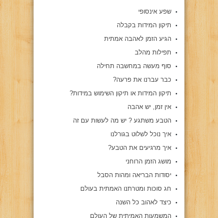
שפע אינסופי
תיקון המידות בקבלה
הגיע הזמן לאהבה אמתית
תפילות מהלב
סוף מעשה במחשבה תחילה
כבר עברנו את פרעה?
תיקון המידות או תיקון השימוש במידות?
אין זמן, יש אהבה
הטבע משתגע ? יש מה לעשות עם זה
איך נוכל לשלוט בגורלנו
איך מרגיעים את הטבע?
מושג הזמן הרוחני
יסודות הבריאה ומהות הסבל
חג סוכות ומטרתנו האמתית בעולם
כיצד לאהוב כל השנה
המשמעות האמיתית של העולם