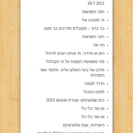
29.7.2011
חקר המציאות
מי לאהבה אלי
בני ברוך – מקובלים מודרנים בני זמננו
חקר המציאות
ויהי אור
המן או מרדכי, מי אנחנו רוצים להיות?
מהי משמעות המצוות על פי הקבלה?
מליבו של בעל הסולם אלינו: תלמוד עשר
הספירות
הדרך לאמת
לפנינו המבול
כנס שטוקהולם- שבדיה אוגוסט 2013
אין אור בלי כלי
אין אור בלי כלי
הישרדות, עונת אלטרואיזם