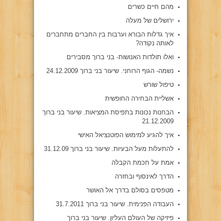
מהם חיים כשרים
ירושלים של מעלה
איך גדלות הבורא וערבות בין החברים מתחברים
לאותה נקודה?
ואלו תולדות האנושות- בני ברוך מסבירים
נשמה- הגוף הרוחני. שיעור בני ברוך 24.12.2009
טיפול שורש
אשליית הבחירה החופשית
הבחנות נכונות בתפיסת המציאות. שיעור בני ברוך
21.12.2009
איך להגיע למימוש הפוטנציאל האישי
להתעלות מעל הבעיות. שיעור בני ברוך 31.12.09
אמת על חכמת הקבלה
הדרך לאינסוף ובחזרה
מטפסים בסולם בדרך אל האושר
העבודה הפנימית. שיעור בני ברוך 31.7.2011
פיזיקה של העולם העליון. שיעור בני ברוך