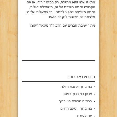
מהאגו שלנו והוא מתגלה, רק במישור הזה. אז אם
הקבוצה הייתה חושבת על זה, משתדלת לגלות,
הייתה מצליחה להגיע לפתרון. כל השאלות שלי היו
מלכתחילה מכוונות לנקודה הזאת.
מתוך ישיבת חברים עם הרב ד"ר מיכאל לייטמן
פוסטים אחרונים
בני ברוך ואהבת הזולת
ארגון בני ברוך בפסח
ברוכים הבאים בני ברוך
בני ברוך – טעם החיים
עת לעשות