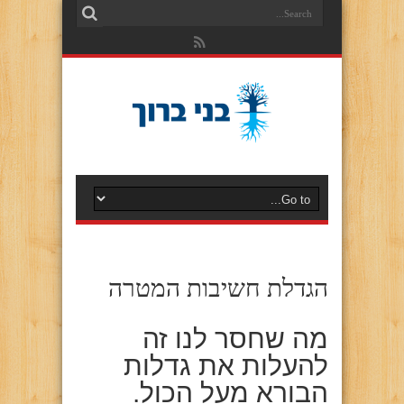
הגדלת חשיבות המטרה
מה שחסר לנו זה
להעלות את גדלות
הבורא מעל הכול.