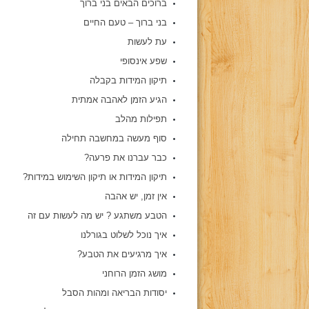
ברוכים הבאים בני ברוך
בני ברוך – טעם החיים
עת לעשות
שפע אינסופי
תיקון המידות בקבלה
הגיע הזמן לאהבה אמתית
תפילות מהלב
סוף מעשה במחשבה תחילה
כבר עברנו את פרעה?
תיקון המידות או תיקון השימוש במידות?
אין זמן, יש אהבה
הטבע משתגע ? יש מה לעשות עם זה
איך נוכל לשלוט בגורלנו
איך מרגיעים את הטבע?
מושג הזמן הרוחני
יסודות הבריאה ומהות הסבל