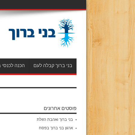
בני ברוך קבלה לעם
הכנה לכנסי ב
פוסטים אחרונים
בני ברוך ואהבת הזולת
ארגון בני ברוך בפסח