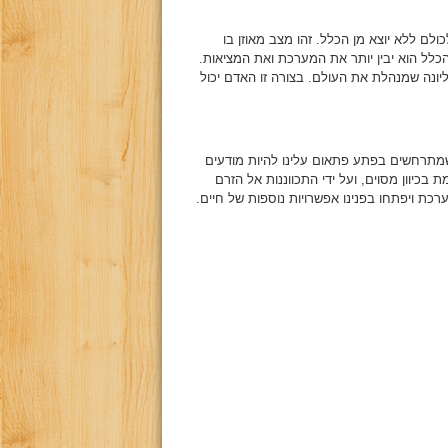
לם ללא יוצא מן הכלל. זהו מצב מאוזן בו
כלל הוא יבין יותר את המערכת ואת המציאות.
ונה שמנהלת את העולם. בצורה זו האדם יכול
שמתרחשים בפתע פתאום עלינו להיות מודעים
בכיוון מסוים, ועל ידי התכווננות אל הזרם
רכת ויפתחו בפנינו אפשרויות נוספות של חיים.